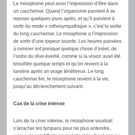
Le misophone peut avoir l’impression d’être dans
un cauchemar. Quand l’organisme parvient à se
reposer quelques jours après, et qu’il parvient à
sortir du mode « orthosympathique », c’est la sortie
du long cauchemar. Le misophone a l’impression
de sortir d’une torpeur sourde. Les heures passées
à ruminer ont presque quelque chose d’irréel, de
l’ordre du rêve éveillé, comme si la vision avait été
brouillée quelque temps et qu’on revient à la
lumière après un orage ténébreux. Le long
cauchemar fini, le misophone revient à la vie,
jusqu’au déclenchement suivant.
Cas de la crise intense
Lors de la crise intense, le misophone voudrait
s’arracher les tympans pour ne plus entendre,