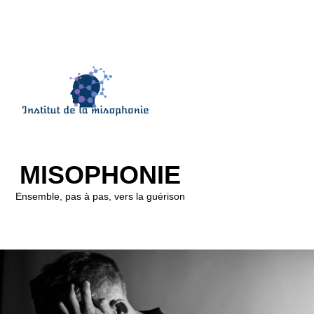
MISOPHONIE
Ensemble, pas à pas, vers la guérison