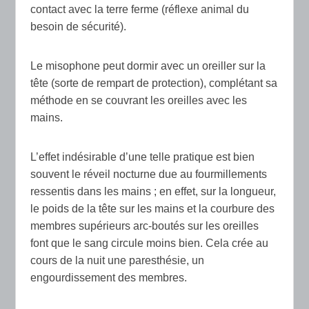
contact avec la terre ferme (réflexe animal du
besoin de sécurité).
Le misophone peut dormir avec un oreiller sur la
tête (sorte de rempart de protection), complétant sa
méthode en se couvrant les oreilles avec les
mains.
L’effet indésirable d’une telle pratique est bien
souvent le réveil nocturne due au fourmillements
ressentis dans les mains ; en effet, sur la longueur,
le poids de la tête sur les mains et la courbure des
membres supérieurs arc-boutés sur les oreilles
font que le sang circule moins bien. Cela crée au
cours de la nuit une paresthésie, un
engourdissement des membres.