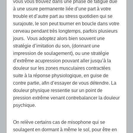
vous vous trouvez dans une phase de fatigue due
à une usure permanente liée d’une part à votre
trouble et d’autre part au stress quotidien qui se
surajoute, le son peut tourner en boucle dans votre
cerveau pendant très longtemps, parfois plusieurs
jours. Vous adoptez alors bien souvent une
stratégie d’imitation du son, (donnant une
impression de soulagement), ou une stratégie
d’extrême acupression pouvant aller jusqu’à la
douleur sur les zones musculaires contractées
suite à la réponse physiologique, en guise de
contre partie, afin d’essayer de vous détendre. La
douleur physique ressentie sur un point de
pression extrême venant contrebalancer la douleur
psychique.
On relève certains cas de misophone qui se
soulagent en dormant à même le sol, pour être en