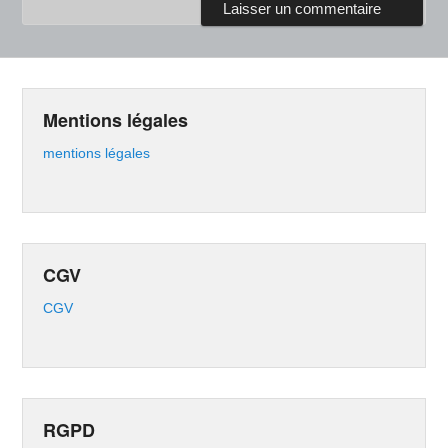
Mentions légales
mentions légales
CGV
CGV
RGPD