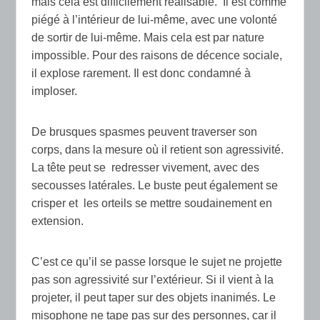
mais cela est difficilement réalisable. Il est comme
piégé à l’intérieur de lui-même, avec une volonté
de sortir de lui-même. Mais cela est par nature
impossible. Pour des raisons de décence sociale,
il explose rarement. Il est donc condamné à
imploser.
De brusques spasmes peuvent traverser son
corps, dans la mesure où il retient son agressivité.
La tête peut se redresser vivement, avec des
secousses latérales. Le buste peut également se
crisper et les orteils se mettre soudainement en
extension.
C’est ce qu’il se passe lorsque le sujet ne projette
pas son agressivité sur l’extérieur. Si il vient à la
projeter, il peut taper sur des objets inanimés. Le
misophone ne tape pas sur des personnes, car il