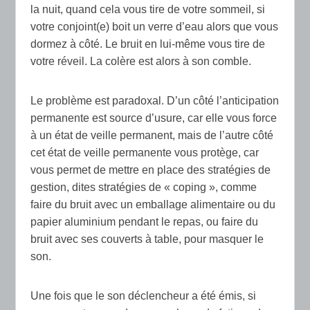
la nuit, quand cela vous tire de votre sommeil, si
votre conjoint(e) boit un verre d’eau alors que vous
dormez à côté. Le bruit en lui-même vous tire de
votre réveil. La colère est alors à son comble.
Le problème est paradoxal. D’un côté l’anticipation
permanente est source d’usure, car elle vous force
à un état de veille permanent, mais de l’autre côté
cet état de veille permanente vous protège, car
vous permet de mettre en place des stratégies de
gestion, dites stratégies de « coping », comme
faire du bruit avec un emballage alimentaire ou du
papier aluminium pendant le repas, ou faire du
bruit avec ses couverts à table, pour masquer le
son.
Une fois que le son déclencheur a été émis, si