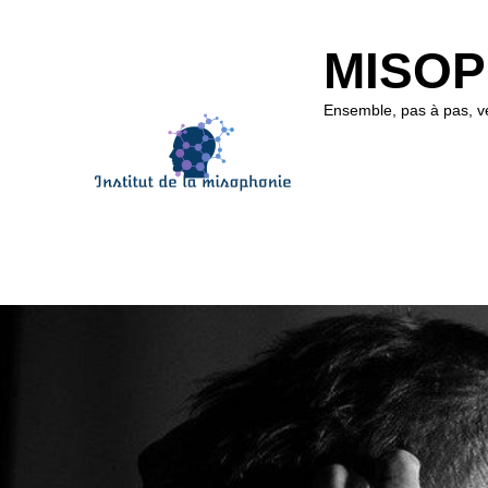
MISOP
Ensemble, pas à pas, ve