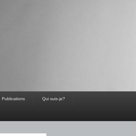
Publications
Qui suis-je?