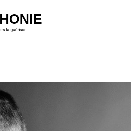
HONIE
rs la guérison