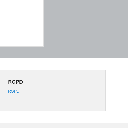
RGPD
RGPD