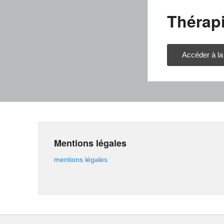
Thérapi
Accéder à la
Mentions légales
mentions légales